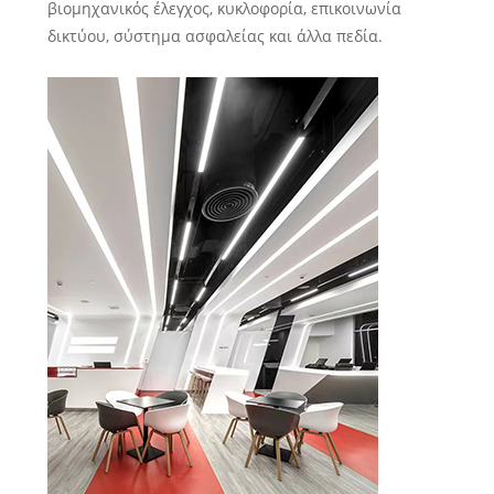
βιομηχανικός έλεγχος, κυκλοφορία, επικοινωνία
δικτύου, σύστημα ασφαλείας και άλλα πεδία.