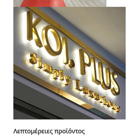
Λεπτομέρειες προϊόντος