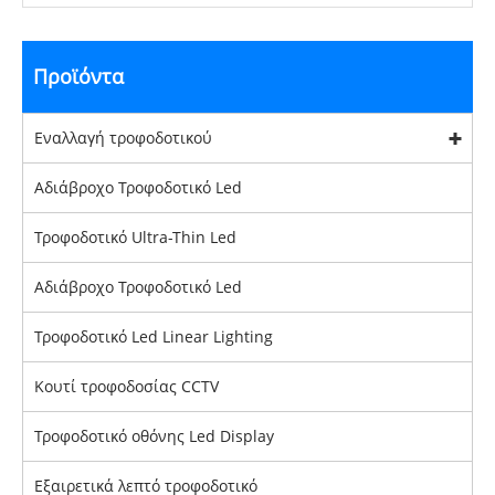
Προϊόντα
Εναλλαγή τροφοδοτικού
Αδιάβροχο Τροφοδοτικό Led
Τροφοδοτικό Ultra-Thin Led
Αδιάβροχο Τροφοδοτικό Led
Τροφοδοτικό Led Linear Lighting
Κουτί τροφοδοσίας CCTV
Τροφοδοτικό οθόνης Led Display
Εξαιρετικά λεπτό τροφοδοτικό