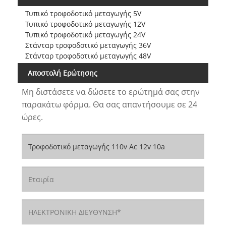
Τυπικό τροφοδοτικό μεταγωγής 5V
Τυπικό τροφοδοτικό μεταγωγής 12V
Τυπικό τροφοδοτικό μεταγωγής 24V
Στάνταρ τροφοδοτικό μεταγωγής 36V
Στάνταρ τροφοδοτικό μεταγωγής 48V
Αποστολή Ερώτησης
Μη διστάσετε να δώσετε το ερώτημά σας στην
παρακάτω φόρμα. Θα σας απαντήσουμε σε 24
ώρες.