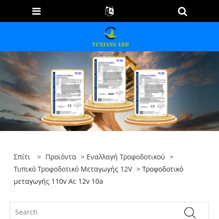
Σπίτι
>
Προϊόντα
>
Εναλλαγή Τροφοδοτικού
>
Τυπικό Τροφοδοτικό Μεταγωγής 12V
> Τροφοδοτικό
μεταγωγής 110v Ac 12v 10a