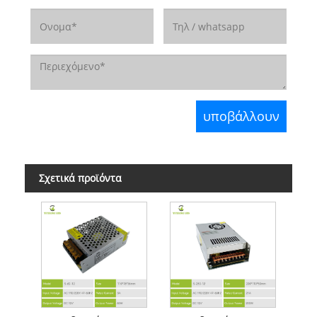
Σχετικά προϊόντα