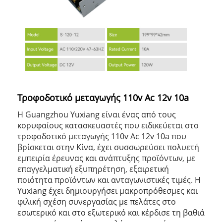
Τροφοδοτικό μεταγωγής 110v Ac 12v 10a
Η Guangzhou Yuxiang είναι ένας από τους
κορυφαίους κατασκευαστές που ειδικεύεται στο
τροφοδοτικό μεταγωγής 110v Ac 12v 10a που
βρίσκεται στην Κίνα, έχει συσσωρεύσει πολυετή
εμπειρία έρευνας και ανάπτυξης προϊόντων, με
επαγγελματική εξυπηρέτηση, εξαιρετική
ποιότητα προϊόντων και ανταγωνιστικές τιμές. Η
Yuxiang έχει δημιουργήσει μακροπρόθεσμες και
φιλική σχέση συνεργασίας με πελάτες στο
εσωτερικό και στο εξωτερικό και κέρδισε τη βαθιά