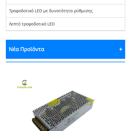
Τροφοδοτικό LED με δυνατότητα ρύθμισης
Λεπτό τροφοδοτικό LED
Νέα Προϊόντα