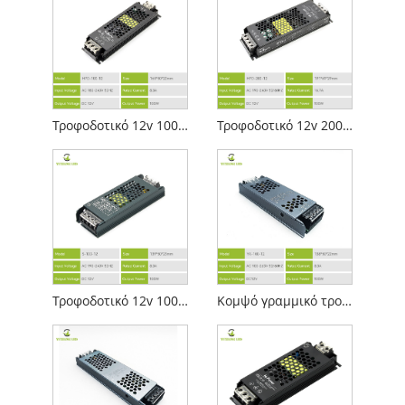
Τροφοδοτικό 12v 100w Led Linear Lighting
Τροφοδοτικό 12v 200w Led Linear Lighting
Τροφοδοτικό 12v 100w Stylish Led Linear Lighting
Κομψό γραμμικό τροφοδοτικό 12V 100W