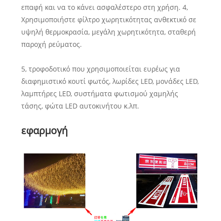
επαφή και να το κάνει ασφαλέστερο στη χρήση. 4,
Χρησιμοποιήστε φίλτρο χωρητικότητας ανθεκτικό σε
υψηλή θερμοκρασία, μεγάλη χωρητικότητα, σταθερή
παροχή ρεύματος.
5, τροφοδοτικό που χρησιμοποιείται ευρέως για
διαφημιστικό κουτί φωτός, λωρίδες LED, μονάδες LED,
λαμπτήρες LED, συστήματα φωτισμού χαμηλής
τάσης, φώτα LED αυτοκινήτου κ.λπ.
εφαρμογή