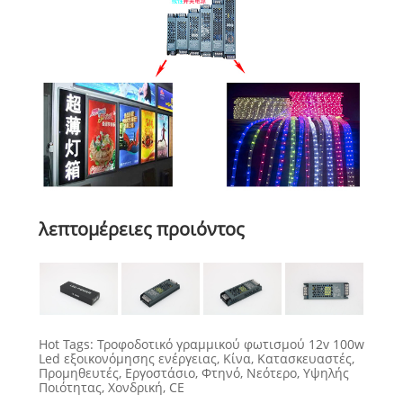
λεπτομέρειες προιόντος
Hot Tags: Τροφοδοτικό γραμμικού φωτισμού 12v 100w
Led εξοικονόμησης ενέργειας, Κίνα, Κατασκευαστές,
Προμηθευτές, Εργοστάσιο, Φτηνό, Νεότερο, Υψηλής
Ποιότητας, Χονδρική, CE