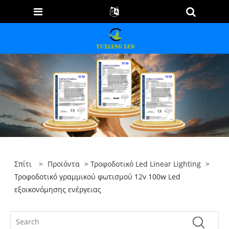
Σπίτι
>
Προϊόντα
>
Τροφοδοτικό Led Linear Lighting
>
Τροφοδοτικό γραμμικού φωτισμού 12v 100w Led
εξοικονόμησης ενέργειας