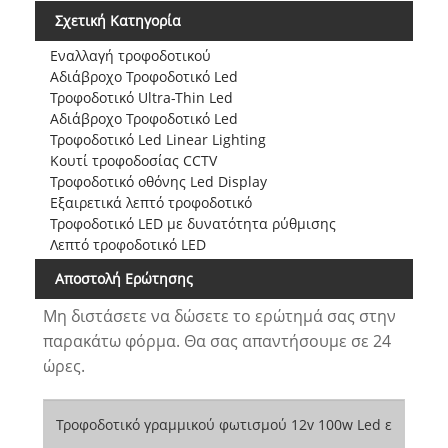
Σχετική Κατηγορία
Εναλλαγή τροφοδοτικού
Αδιάβροχο Τροφοδοτικό Led
Τροφοδοτικό Ultra-Thin Led
Αδιάβροχο Τροφοδοτικό Led
Τροφοδοτικό Led Linear Lighting
Κουτί τροφοδοσίας CCTV
Τροφοδοτικό οθόνης Led Display
Εξαιρετικά λεπτό τροφοδοτικό
Τροφοδοτικό LED με δυνατότητα ρύθμισης
Λεπτό τροφοδοτικό LED
Αποστολή Ερώτησης
Μη διστάσετε να δώσετε το ερώτημά σας στην
παρακάτω φόρμα. Θα σας απαντήσουμε σε 24
ώρες.