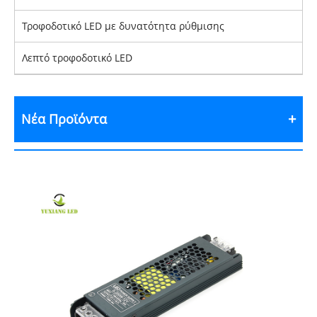
Τροφοδοτικό LED με δυνατότητα ρύθμισης
Λεπτό τροφοδοτικό LED
Νέα Προϊόντα