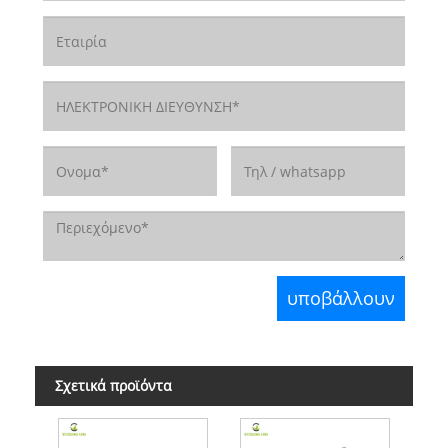
Σχετικά προϊόντα