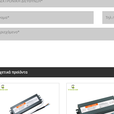
χετικά προϊόντα