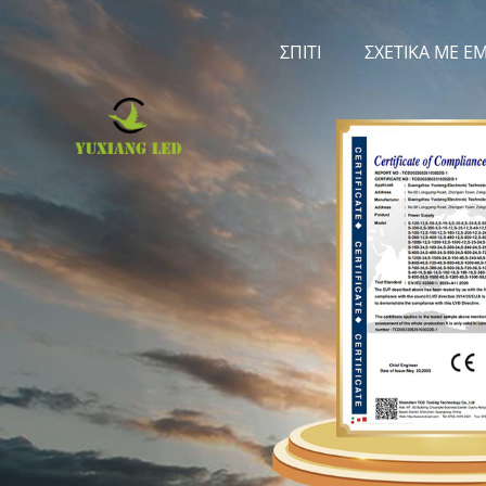
ΣΠΊΤΙ
ΣΧΕΤΙΚΆ ΜΕ Ε