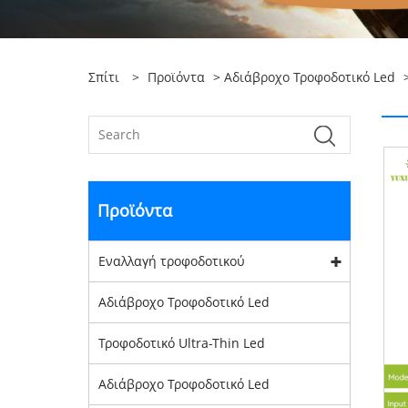
Σπίτι
>
Προϊόντα
>
Αδιάβροχο Τροφοδοτικό Led
>
Προϊόντα
Εναλλαγή τροφοδοτικού
Αδιάβροχο Τροφοδοτικό Led
Τροφοδοτικό Ultra-Thin Led
Αδιάβροχο Τροφοδοτικό Led