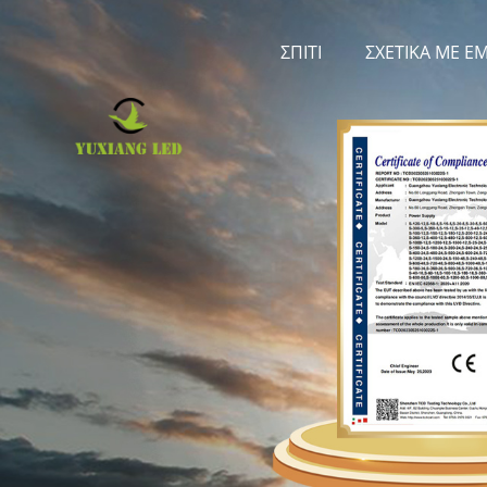
ΣΠΊΤΙ
ΣΧΕΤΙΚΆ ΜΕ Ε