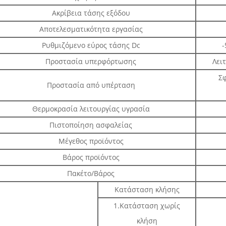
Ακρίβεια τάσης εξόδου
Αποτελεσματικότητα εργασίας
Ρυθμιζόμενο εύρος τάσης Dc
-
Προστασία υπερφόρτωσης
Λει
Σφ
Προστασία από υπέρταση
Θερμοκρασία λειτουργίας υγρασία
Πιστοποίηση ασφαλείας
Μέγεθος προϊόντος
Βάρος προϊόντος
Πακέτο/Βάρος
Κατάσταση κλήσης
1.Κατάσταση χωρίς
κλήση