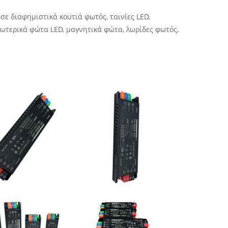
σε διαφημιστικά κουτιά φωτός, ταινίες LED,
ωτερικά φώτα LED, μαγνητικά φώτα, λωρίδες φωτός,