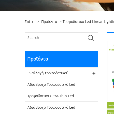
Σπίτι
>
Προϊόντα
>
Τροφοδοτικό Led Linear Light
Προϊόντα
Εναλλαγή τροφοδοτικού
Αδιάβροχο Τροφοδοτικό Led
Τροφοδοτικό Ultra-Thin Led
Αδιάβροχο Τροφοδοτικό Led