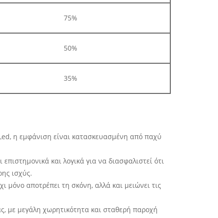
75%
50%
35%
Led, η εμφάνιση είναι κατασκευασμένη από παχύ
 επιστημονικά και λογικά για να διασφαλιστεί ότι
ης ισχύς.
χι μόνο αποτρέπει τη σκόνη, αλλά και μειώνει τις
ας, με μεγάλη χωρητικότητα και σταθερή παροχή