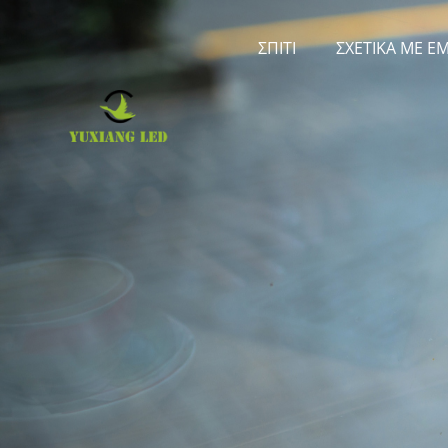
ΣΠΊΤΙ
ΣΧΕΤΙΚΆ ΜΕ Ε