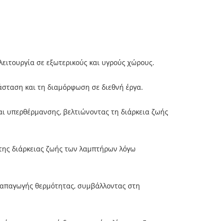
λειτουργία σε εξωτερικούς και υγρούς χώρους.
άσταση και τη διαμόρφωση σε διεθνή έργα.
αι υπερθέρμανσης, βελτιώνοντας τη διάρκεια ζωής
 της διάρκειας ζωής των λαμπτήρων λόγω
η απαγωγής θερμότητας, συμβάλλοντας στη