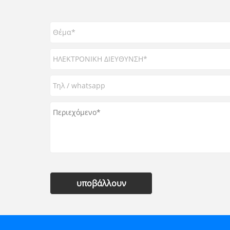
υποβάλλουν