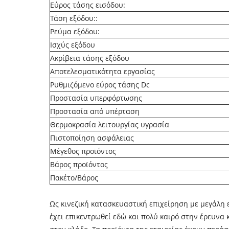
Εύρος τάσης εισόδου:
Τάση εξόδου::
Ρεύμα εξόδου:
Ισχύς εξόδου
Ακρίβεια τάσης εξόδου
Αποτελεσματικότητα εργασίας
Ρυθμιζόμενο εύρος τάσης Dc
Προστασία υπερφόρτωσης
Προστασία από υπέρταση
Θερμοκρασία λειτουργίας υγρασία
Πιστοποίηση ασφάλειας
Μέγεθος προϊόντος
Βάρος προϊόντος
Πακέτο/Βάρος
Ως κινεζική κατασκευαστική επιχείρηση με μεγάλη 
έχει επικεντρωθεί εδώ και πολύ καιρό στην έρευν