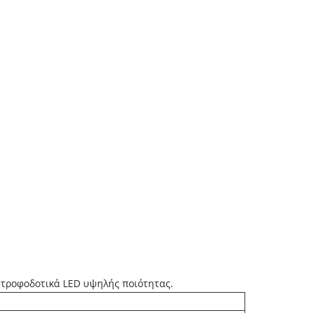
α τροφοδοτικά LED υψηλής ποιότητας.