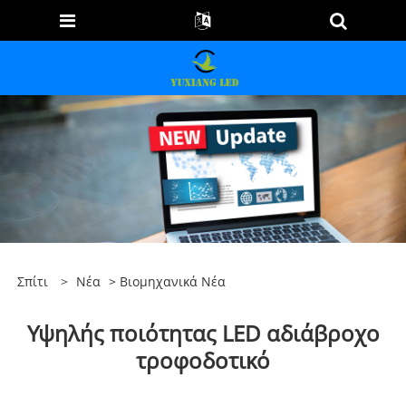
Σπίτι
>
Νέα
>
Βιομηχανικά Νέα
Υψηλής ποιότητας LED αδιάβροχο
τροφοδοτικό