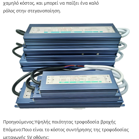
χαμηλό κόστος, και μπορεί να παίξει ένα καλό
ρόλος στην στεγανοποίηση.
Προηγούμενος:
Υψηλής ποιότητας τροφοδοσία βροχής
Επόμενο:
Ποιο είναι το κόστος συντήρησης της τροφοδοσίας
μεταγωγής 5V οθόνης;