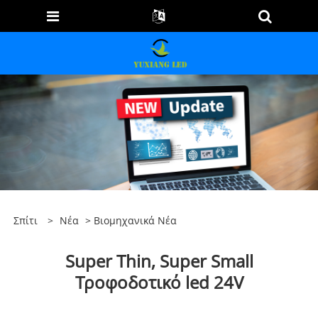
Σπίτι
>
Νέα
>
Βιομηχανικά Νέα
Super Thin, Super Small
Τροφοδοτικό led 24V