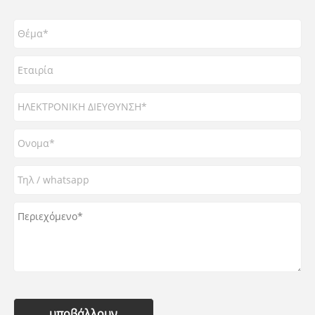
υποβάλλουν