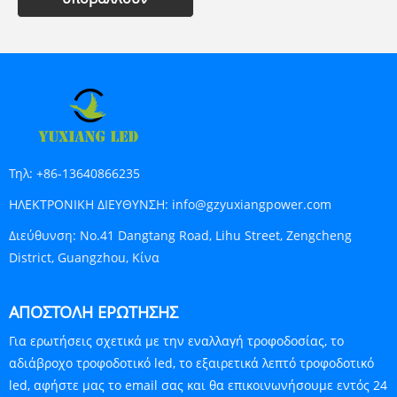
Τηλ:
+86-13640866235
ΗΛΕΚΤΡΟΝΙΚΗ ΔΙΕΥΘΥΝΣΗ:
info@gzyuxiangpower.com
Διεύθυνση:
No.41 Dangtang Road, Lihu Street, Zengcheng
District, Guangzhou, Κίνα
ΑΠΟΣΤΟΛΉ ΕΡΏΤΗΣΗΣ
Για ερωτήσεις σχετικά με την εναλλαγή τροφοδοσίας, το
αδιάβροχο τροφοδοτικό led, το εξαιρετικά λεπτό τροφοδοτικό
led, αφήστε μας το email σας και θα επικοινωνήσουμε εντός 24