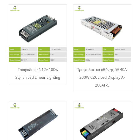
Τροφοδοτικό 12v 100w
Τροφοδοτικό οθόνης 5V 40A
Stylish Led Linear Lighting
200W CZCL Led Display A-
200AF-5