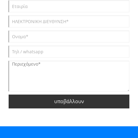
υποβάλλουν