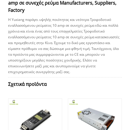
amp σε συνεχές ρεύμα Manufacturers, Suppliers,
Factory
Η Yuxiang παράγει υψηλής ποιότητας και νεότερα Τροφοδοτικό
εναλλασσόμενου ρεύματος 10 amp σε συνεχές ρεύμα εδώ και πολλά
χρόνια και είναι ένας από τους επαγγελματίες Τροφοδοτικό
εναλλασσόμενου ρεύματος 10 amp σε συνεχές ρεύμα κατασκευαστές
και προμηθευτές στην Κίνα. Έχουμε το δικό μας εργοστάσιο και
είμαστε πρόθυμοι να σας δώσουμε μια φθηνή τιμή. Ταυτόχρονα, όλα
τα προϊόντα μας συμμορφώνονται με το CE και μπορούν να
υποστηρίξουν μεγάλες ποσότητες χονδρικής. Ελάτε να
επικοινωνήσετε μαζί μας και ανυπομονούμε να γίνετε
επιχειρηματικός συνεργάτης μαζί σας.
Σχετικά προϊόντα