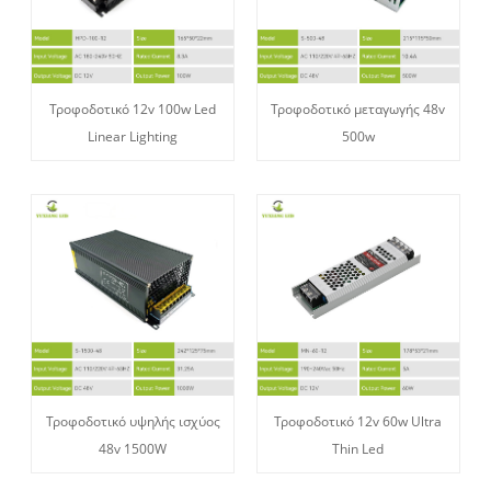
Τροφοδοτικό 12v 100w Led
Τροφοδοτικό μεταγωγής 48v
Linear Lighting
500w
Τροφοδοτικό υψηλής ισχύος
Τροφοδοτικό 12v 60w Ultra
48v 1500W
Thin Led