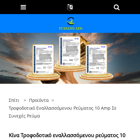
Σπίτι
>
Προϊόντα
>
Τροφοδοτικό Εναλλασσόμενου Ρεύματος 10 Amp Σε
Συνεχές Ρεύμα
Κίνα Τροφοδοτικό εναλλασσόμενου ρεύματος 10