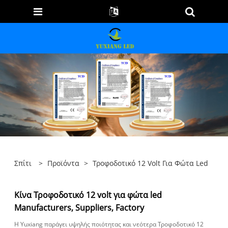
Σπίτι
>
Προϊόντα
>
Τροφοδοτικό 12 Volt Για Φώτα Led
Κίνα Τροφοδοτικό 12 volt για φώτα led
Manufacturers, Suppliers, Factory
Η Yuxiang παράγει υψηλής ποιότητας και νεότερα Τροφοδοτικό 12