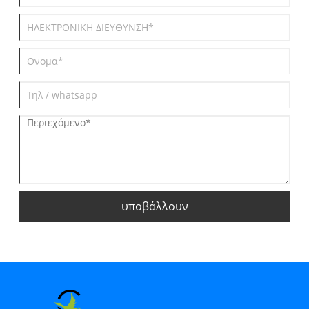
υποβάλλουν