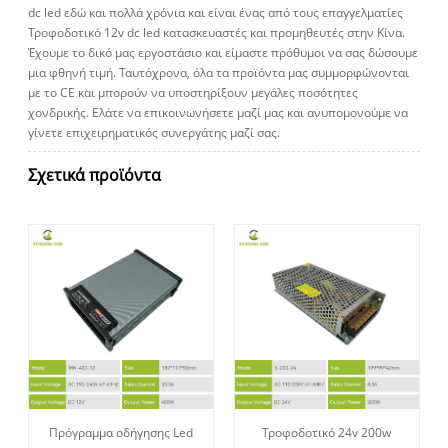
dc led εδώ και πολλά χρόνια και είναι ένας από τους επαγγελματίες
Τροφοδοτικό 12v dc led κατασκευαστές και προμηθευτές στην Κίνα.
Έχουμε το δικό μας εργοστάσιο και είμαστε πρόθυμοι να σας δώσουμε
μια φθηνή τιμή. Ταυτόχρονα, όλα τα προϊόντα μας συμμορφώνονται
με το CE και μπορούν να υποστηρίξουν μεγάλες ποσότητες
χονδρικής. Ελάτε να επικοινωνήσετε μαζί μας και ανυπομονούμε να
γίνετε επιχειρηματικός συνεργάτης μαζί σας.
Σχετικά προϊόντα
Πρόγραμμα οδήγησης Led
Τροφοδοτικό 24v 200w