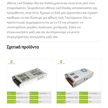
οθόνης Led Display εδώ και πολλά χρόνια και είναι ένας από τους
επαγγελματίες Τροφοδοτικό οθόνης Led Display κατασκευαστές και
προμηθευτές στην Κίνα. Έχουμε το δικό μας εργοστάσιο και είμαστε
πρόθυμοι να σας δώσουμε μια φθηνή τιμή. Ταυτόχρονα, όλα τα
προϊόντα μας συμμορφώνονται με το CE και μπορούν να
υποστηρίξουν μεγάλες ποσότητες χονδρικής. Ελάτε να
επικοινωνήσετε μαζί μας και ανυπομονούμε να γίνετε
επιχειρηματικός συνεργάτης μαζί σας.
Σχετικά προϊόντα