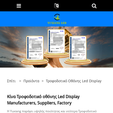
Σπίτι
>
Προϊόντα
>
Τροφοδοτικό Οθόνης Led Display
Κίνα Τροφοδοτικό οθόνης Led Display
Manufacturers, Suppliers, Factory
Η Yuxiang παράγει υψηλής ποιότητας και νεότερα Τροφοδοτικό