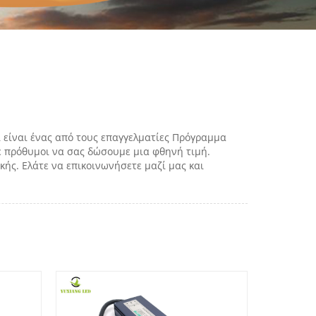
ι είναι ένας από τους επαγγελματίες Πρόγραμμα
τε πρόθυμοι να σας δώσουμε μια φθηνή τιμή.
ής. Ελάτε να επικοινωνήσετε μαζί μας και