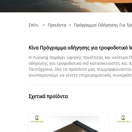
Σπίτι
>
Προϊόντα
>
Πρόγραμμα Οδήγησης Για Τρ
Κίνα Πρόγραμμα οδήγησης για τροφοδοτικό led
Η Yuxiang παράγει υψηλής ποιότητας και νεότερα Π
οδήγησης για τροφοδοτικό led κατασκευαστές και π
Ταυτόχρονα, όλα τα προϊόντα μας συμμορφώνονται μ
ανυπομονούμε να γίνετε επιχειρηματικός συνεργάτ
Σχετικά προϊόντα