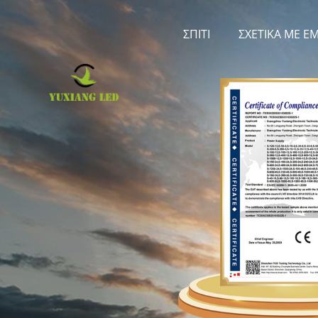
ΣΠΊΤΙ
ΣΧΕΤΙΚΆ ΜΕ Ε