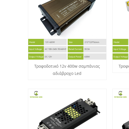
Τροφοδοτικό 12v 400w σαμπάνιας
Τροφ
αδιάβροχο Led