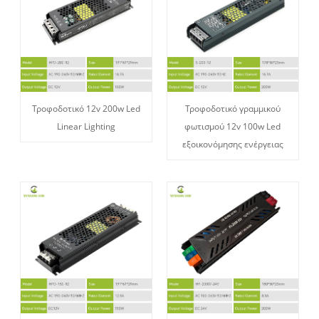
Τροφοδοτικό 12v 200w Led
Τροφοδοτικό γραμμικού
Linear Lighting
φωτισμού 12v 100w Led
εξοικονόμησης ενέργειας