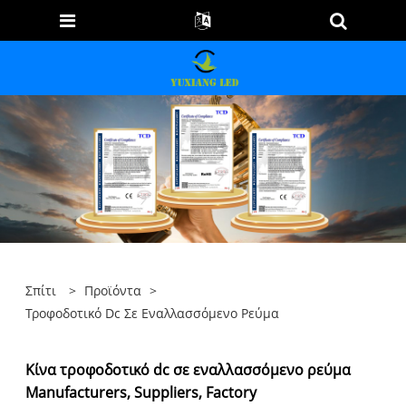
Σπίτι
>
Προϊόντα
>
Τροφοδοτικό Dc Σε Εναλλασσόμενο Ρεύμα
Κίνα τροφοδοτικό dc σε εναλλασσόμενο ρεύμα
Manufacturers, Suppliers, Factory