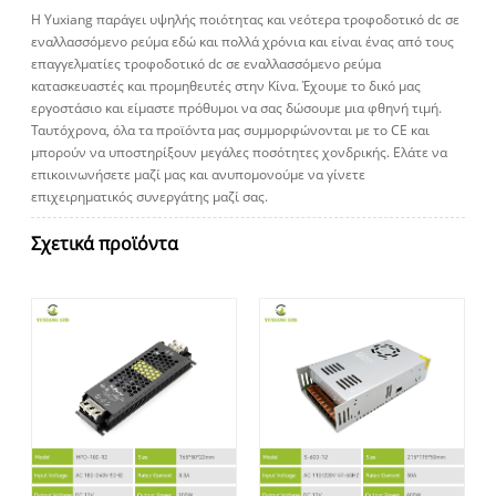
Η Yuxiang παράγει υψηλής ποιότητας και νεότερα τροφοδοτικό dc σε
εναλλασσόμενο ρεύμα εδώ και πολλά χρόνια και είναι ένας από τους
επαγγελματίες τροφοδοτικό dc σε εναλλασσόμενο ρεύμα
κατασκευαστές και προμηθευτές στην Κίνα. Έχουμε το δικό μας
εργοστάσιο και είμαστε πρόθυμοι να σας δώσουμε μια φθηνή τιμή.
Ταυτόχρονα, όλα τα προϊόντα μας συμμορφώνονται με το CE και
μπορούν να υποστηρίξουν μεγάλες ποσότητες χονδρικής. Ελάτε να
επικοινωνήσετε μαζί μας και ανυπομονούμε να γίνετε
επιχειρηματικός συνεργάτης μαζί σας.
Σχετικά προϊόντα