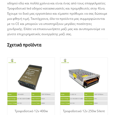
οδηγού εδώ και πολλά χρόνια και είναι ένας από τους επαγγελματίες
Τροφοδοτικό led οδηγού κατασκευαστές και προμηθευτές στην Κίνα.
Έχουμε το δικό μας εργοστάσιο και είμαστε πρόθυμοι να σας δώσουμε
μια φθηνή τιμή. Ταυτόχρονα, όλα τα προϊόντα μας συμμορφώνονται
με το CE και μπορούν να υποστηρίξουν μεγάλες ποσότητες
χονδρικής. Ελάτε να επικοινωνήσετε μαζί μας και ανυπομονούμε να
γίνετε επιχειρηματικός συνεργάτης μαζί σας.
Σχετικά προϊόντα
Τροφοδοτικό 12v 400w
Τροφοδοτικό 12v 250w Silent