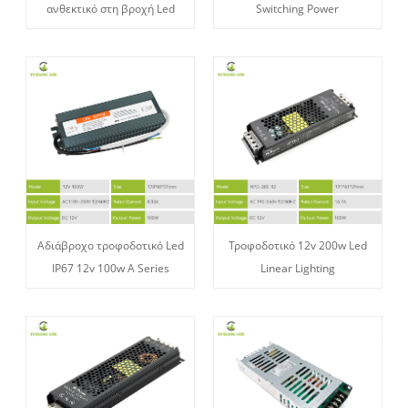
ανθεκτικό στη βροχή Led
Switching Power
Αδιάβροχο τροφοδοτικό Led
Τροφοδοτικό 12v 200w Led
IP67 12v 100w A Series
Linear Lighting