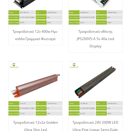
Τροφοδοτικό 12v 400w Ημι-
Τροφοδοτικό οθόνης
κόλλα Γραμμικό Φωτισμό
JPS200V5-A 5v 40a Led
Display
Τροφοδοτικό 12v2a Golden
Τροφοδοτικό 24V 200W LED
Ultra Slim Led
Ultra-Fine Linear Semi-Gule-