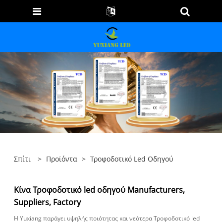
Σπίτι
>
Προϊόντα
>
Τροφοδοτικό Led Οδηγού
Κίνα Τροφοδοτικό led οδηγού Manufacturers,
Suppliers, Factory
Η Yuxiang παράγει υψηλής ποιότητας και νεότερα Τροφοδοτικό led