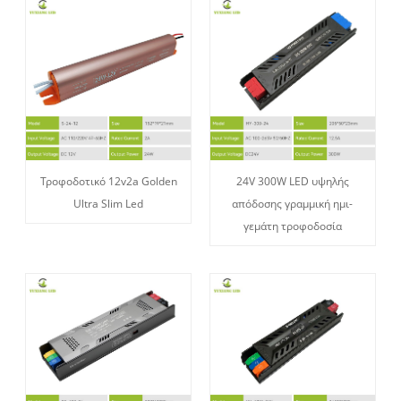
Τροφοδοτικό 12v2a Golden
24V 300W LED υψηλής
Ultra Slim Led
απόδοσης γραμμική ημι-
γεμάτη τροφοδοσία