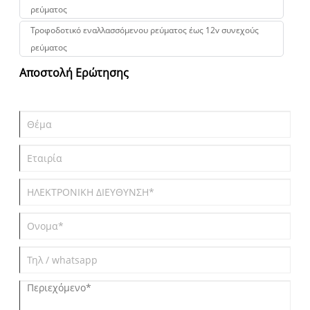
ρεύματος
Τροφοδοτικό εναλλασσόμενου ρεύματος έως 12v συνεχούς
ρεύματος
Αποστολή Ερώτησης