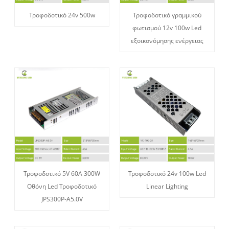
Τροφοδοτικό 24v 500w
Τροφοδοτικό γραμμικού
φωτισμού 12v 100w Led
εξοικονόμησης ενέργειας
Τροφοδοτικό 5V 60A 300W
Τροφοδοτικό 24v 100w Led
Οθόνη Led Τροφοδοτικό
Linear Lighting
JPS300P-A5.0V