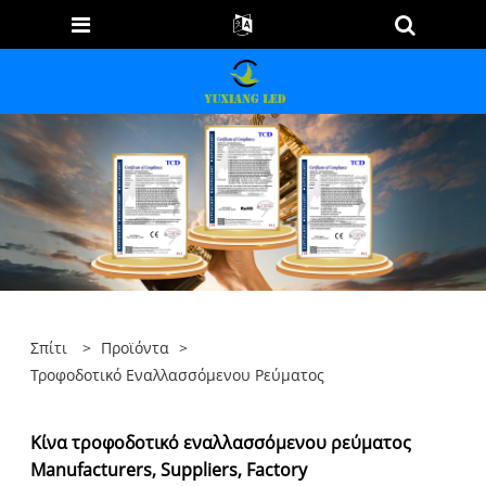
Σπίτι
>
Προϊόντα
>
Τροφοδοτικό Εναλλασσόμενου Ρεύματος
Κίνα τροφοδοτικό εναλλασσόμενου ρεύματος
Manufacturers, Suppliers, Factory