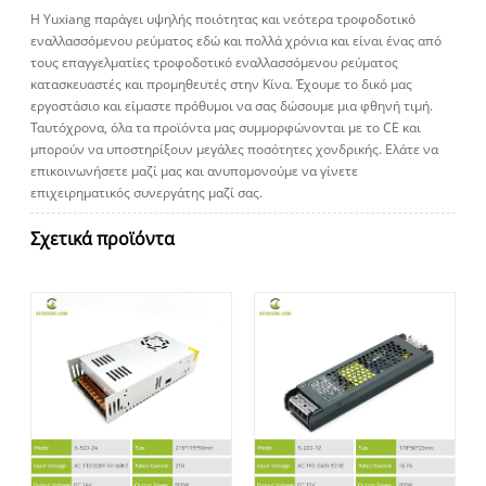
Η Yuxiang παράγει υψηλής ποιότητας και νεότερα τροφοδοτικό
εναλλασσόμενου ρεύματος εδώ και πολλά χρόνια και είναι ένας από
τους επαγγελματίες τροφοδοτικό εναλλασσόμενου ρεύματος
κατασκευαστές και προμηθευτές στην Κίνα. Έχουμε το δικό μας
εργοστάσιο και είμαστε πρόθυμοι να σας δώσουμε μια φθηνή τιμή.
Ταυτόχρονα, όλα τα προϊόντα μας συμμορφώνονται με το CE και
μπορούν να υποστηρίξουν μεγάλες ποσότητες χονδρικής. Ελάτε να
επικοινωνήσετε μαζί μας και ανυπομονούμε να γίνετε
επιχειρηματικός συνεργάτης μαζί σας.
Σχετικά προϊόντα